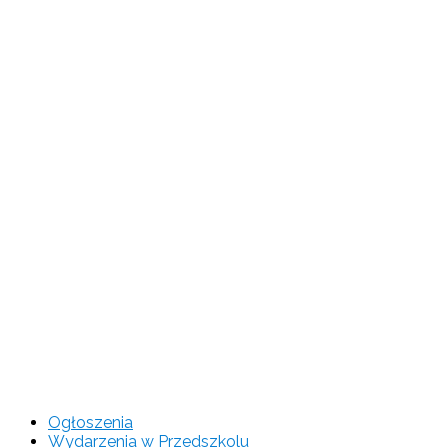
Ogłoszenia
Wydarzenia w Przedszkolu