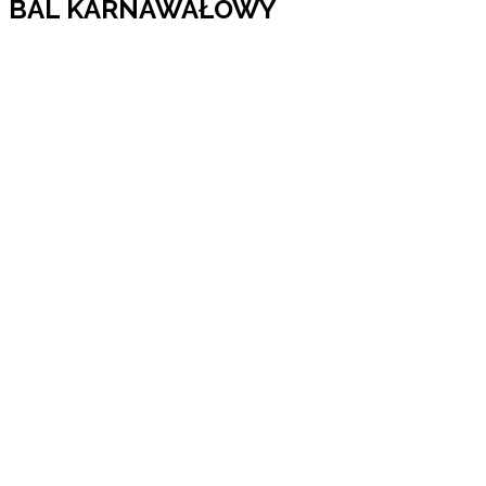
BAL KARNAWAŁOWY