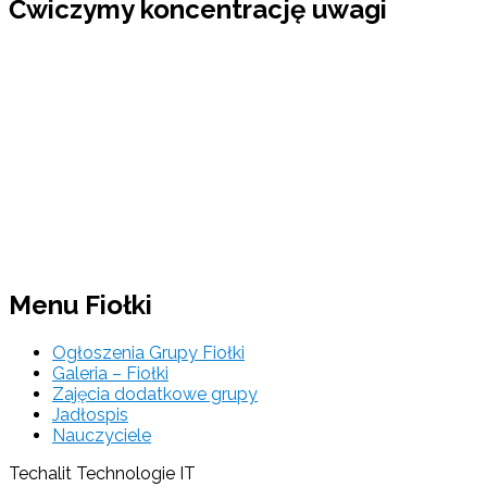
Ćwiczymy koncentrację uwagi
Menu Fiołki
Ogłoszenia Grupy Fiołki
Galeria – Fiołki
Zajęcia dodatkowe grupy
Jadłospis
Nauczyciele
Techalit Technologie IT