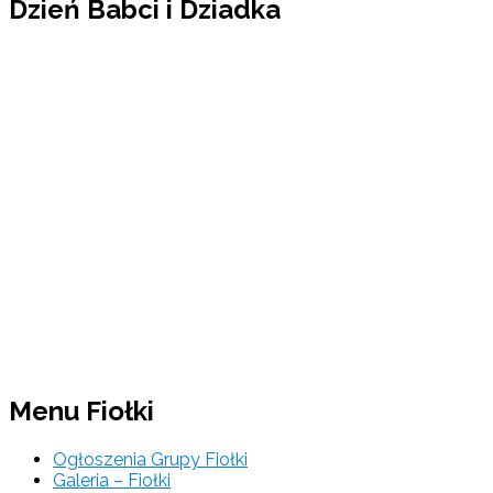
Dzień Babci i Dziadka
Menu Fiołki
Ogłoszenia Grupy Fiołki
Galeria – Fiołki