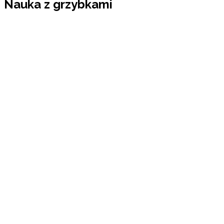
Nauka z grzybkami