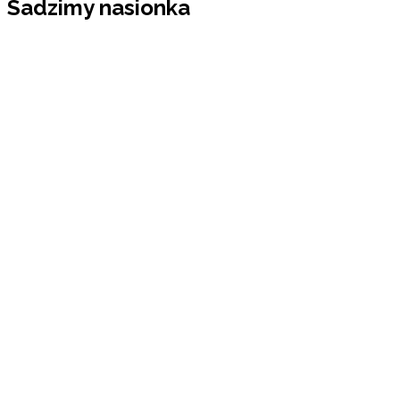
Sadzimy nasionka