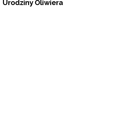
Urodziny Oliwiera