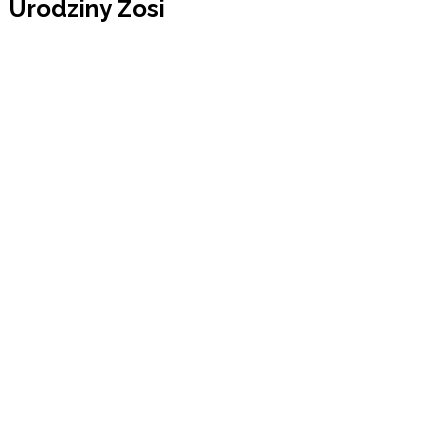
Urodziny Zosi