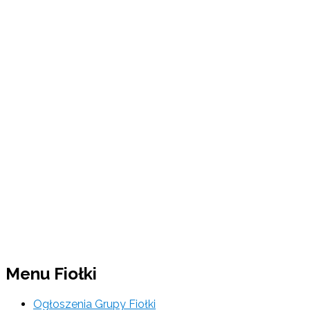
Menu Fiołki
Ogłoszenia Grupy Fiołki