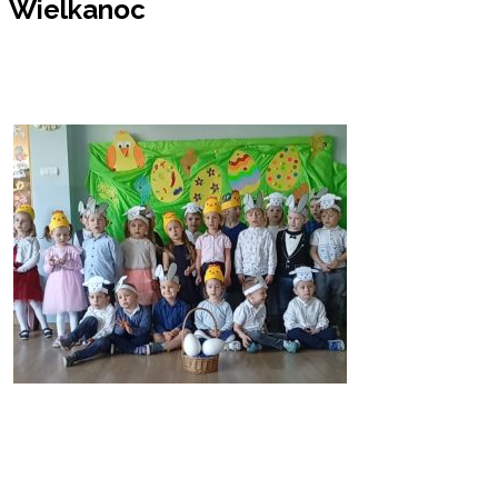
Wielkanoc