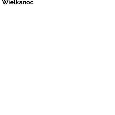
Wielkanoc