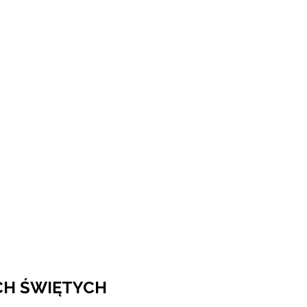
CH ŚWIĘTYCH