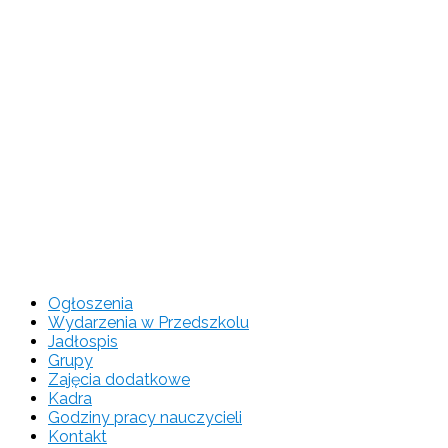
Ogłoszenia
Wydarzenia w Przedszkolu
Jadłospis
Grupy
Zajęcia dodatkowe
Kadra
Godziny pracy nauczycieli
Kontakt