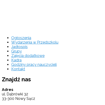
Ogłoszenia
Wydarzenia w Przedszkolu
Jadłospis
Grupy
Zajęcia dodatkowe
Kadra
Godziny pracy nauczycieli
Kontakt
Znajdź nas
Adres
ul. Dąbrówki 32
33-300 Nowy Sącz