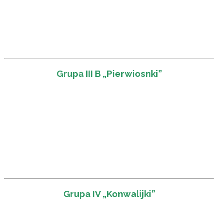
Grupa III B „Pierwiosnki”
Grupa IV „Konwalijki”