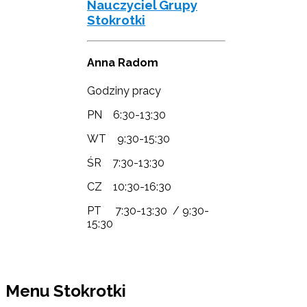
Nauczyciel Grupy
Stokrotki
Anna Radom
Godziny pracy
PN 6:30-13:30
WT 9:30-15:30
ŚR 7:30-13:30
CZ 10:30-16:30
PT 7:30-13:30 / 9:30-
15:30
Menu Stokrotki