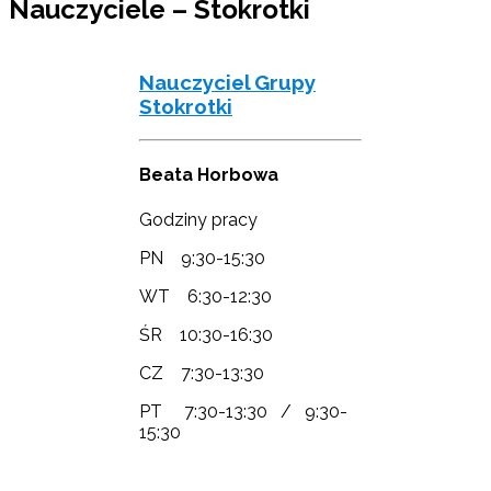
Nauczyciele – Stokrotki
Nauczyciel Grupy
Stokrotki
Beata Horbowa
Godziny pracy
PN 9:30-15:30
WT 6:30-12:30
ŚR 10:30-16:30
CZ 7:30-13:30
PT 7:30-13:30 / 9:30-
15:30