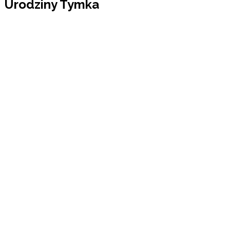
Urodziny Tymka