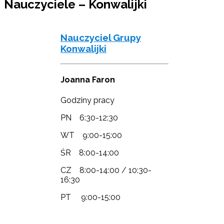
Nauczyciele – Konwalijki
Nauczyciel Grupy
Konwalijki
Joanna Faron
Godziny pracy
PN 6:30-12:30
WT 9:00-15:00
ŚR 8:00-14:00
CZ 8:00-14:00 / 10:30-
16:30
PT 9:00-15:00