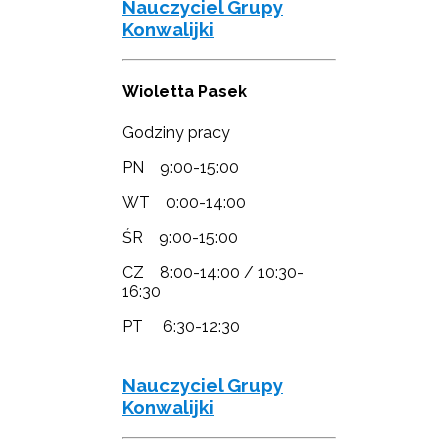
Nauczyciel Grupy
Konwalijki
Wioletta Pasek
Godziny pracy
PN 9:00-15:00
WT 0:00-14:00
ŚR 9:00-15:00
CZ 8:00-14:00 / 10:30-
16:30
PT 6:30-12:30
Nauczyciel Grupy
Konwalijki