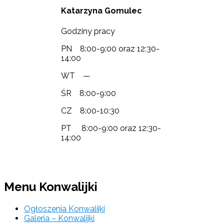
Katarzyna Gomulec
Godziny pracy
PN 8:00-9:00 oraz 12:30-
14:00
WT —
ŚR 8:00-9:00
CZ 8:00-10:30
PT 8:00-9:00 oraz 12:30-
14:00
Menu Konwalijki
Ogłoszenia Konwalijki
Galeria – Konwalijki