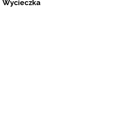
Wycieczka